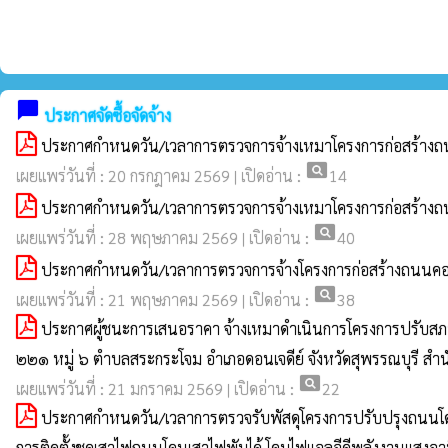
chat_bubble
ประกาศจัดซื้อจัดจ้าง
ประกาศกำหนดวัน/เวลาการตรวจการจ้างเหมาโครงการก่อสร้างถนนค
pageview
เผยแพร่วันที่ : 20 กรกฎาคม 2569 | เปิดอ่าน :
14
ประกาศกำหนดวัน/เวลาการตรวจการจ้างเหมาโครงการก่อสร้างถนนค
pageview
เผยแพร่วันที่ : 28 พฤษภาคม 2569 | เปิดอ่าน :
40
ประกาศกำหนดวัน/เวลาการตรวจการจ้างโครงการก่อสร้างถนนคอนกรีต
pageview
เผยแพร่วันที่ : 21 พฤษภาคม 2569 | เปิดอ่าน :
38
ประกาศผู้ชนะการเสนอราคา จ้างเหมาดำเนินการโครงการปรับสภา
๒๒๑ หมู่ ๖ ตำบลสระกระโจม อำเภอดอนเจดีย์ จังหวัดสุพรรณบุรี สำ
pageview
เผยแพร่วันที่ : 21 มกราคม 2569 | เปิดอ่าน :
22
ประกาศกำหนดวัน/เวลาการตรวจรับพัสดุโครงการปรับปรุงถนนโดย 
การติดตั้งชุดเสาไฟถนนโคนเสาไฟพับได้ โคมไฟแอลอีดีพลังงานแสงอาท