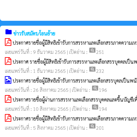
folder
ข่าวรับสมัคร/โอนย้าย
ประกาศรายชื่อผู้มีสิทธิเข้ารับการสรรหาและเลือกสรรภาคความ
pageview
เผยแพร่วันที่ : 9 ธันวาคม 2565 | เปิดอ่าน :
251
ประกาศ รายชื่อผู้มีสิทธิเข้ารับการสรรหาและเลือกสรรบุคคลเป็น
pageview
เผยแพร่วันที่ : 1 ธันวาคม 2565 | เปิดอ่าน :
232
ประกาศรายชื่อผู้มีสิทธิเข้ารับการสรรหาและเลือกสรรบุคลเป็นพน
pageview
เผยแพร่วันที่ : 26 สิงหาคม 2565 | เปิดอ่าน :
196
ประกาศรายชื่อผู้ผ่านการสรรหาและเลือกสรรบุคคลและขึ้นบัญชีเพ
pageview
เผยแพร่วันที่ : 10 สิงหาคม 2565 | เปิดอ่าน :
194
ประกาศรายชื่อผู้มีสิทธิเข้ารับการสรรหาและเลือกสรรภาคความเ
pageview
เผยแพร่วันที่ : 5 สิงหาคม 2565 | เปิดอ่าน :
201